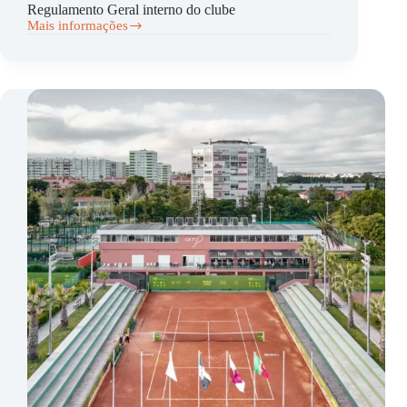
Regulamento Geral interno do clube
Mais informações
Regulamento
Geral
Interno