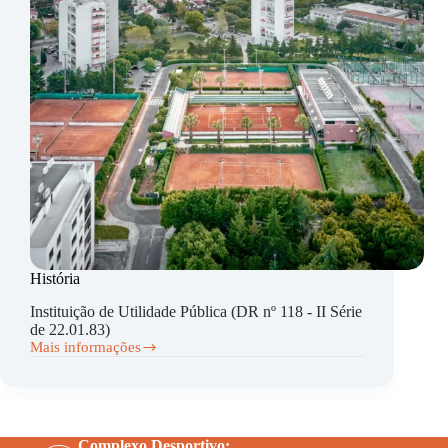
História
Instituição de Utilidade Pública (DR nº 118 - II Série
de 22.01.83)
Mais informações
História
Complexo Desportivo: