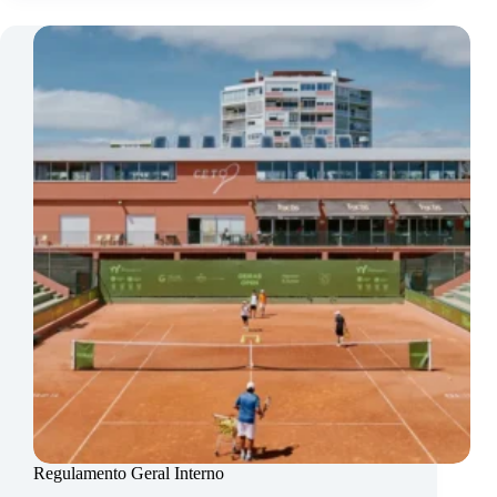
Regulamento Geral Interno