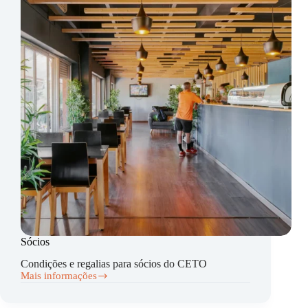
Sócios
Condições e regalias para sócios do CETO
Mais informações
Sócios