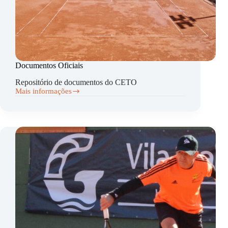
Documentos Oficiais
Repositório de documentos do CETO
Mais informações
Documentos
Oficiais