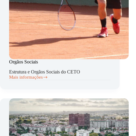
Orgãos Sociais
Estrutura e Orgãos Sociais do CETO
Mais informações
Orgãos
Sociais