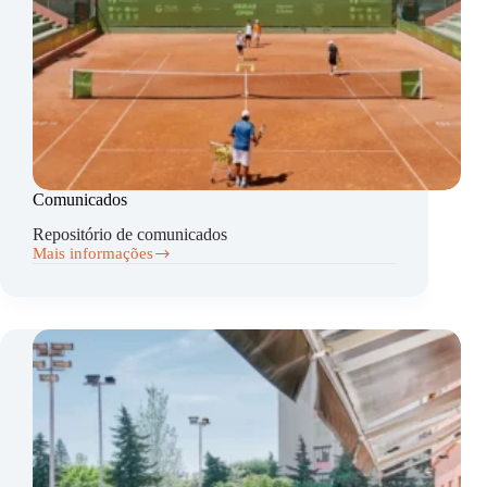
Comunicados
Repositório de comunicados
Mais informações
Comunicados