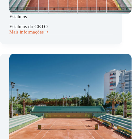
Estatutos
Estatutos do CETO
Mais informações
Estatutos