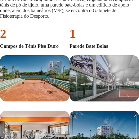
ténis de pó de tijolo, uma parede bate-bolas e um edifício de apoio
onde, além dos balneários (M/F), se encontra o Gabinete de
Fisioterapia do Desporto.
2
1
Campos de Ténis Piso Duro
Parede Bate Bolas