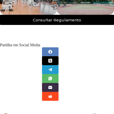
Consultar Regulamento
Partilha em Social Media