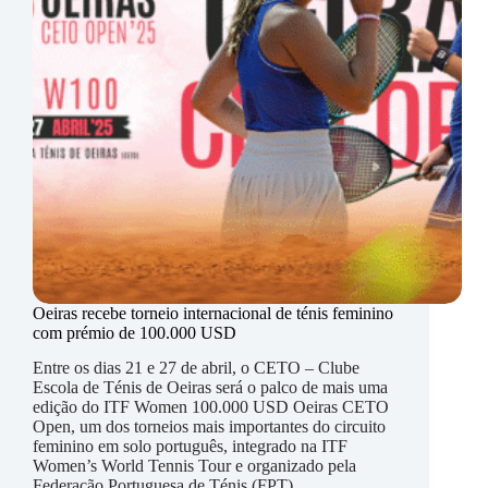
Oeiras recebe torneio internacional de ténis feminino
com prémio de 100.000 USD
Entre os dias 21 e 27 de abril, o CETO –
Clube
Escola de Ténis de Oeiras
será o palco de mais uma
edição do ITF Women 100.000 USD Oeiras CETO
Open, um dos torneios mais importantes do circuito
feminino em solo português, integrado na ITF
Women’s World Tennis Tour e organizado pela
Federação Portuguesa de Ténis (FPT).