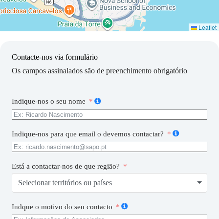
Leaflet
Contacte-nos via formulário
Os campos assinalados são de preenchimento obrigatório
Indique-nos o seu nome
Indique-nos para que email o devemos contactar?
Está a contactar-nos de que região?
Selecionar territórios ou países
Indque o motivo do seu contacto