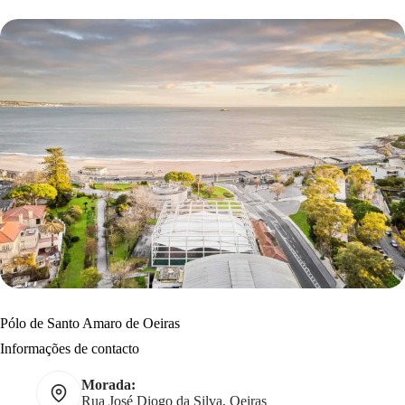
Pólo de Santo Amaro de Oeiras
Informações de contacto
Morada:
Rua José Diogo da Silva, Oeiras