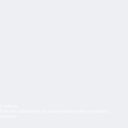
Contactos
Para mais informações ou esclarecimentos entre em contacto
connosco