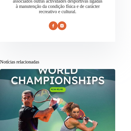
associados outras actividades desportivas ligadas
à manutenção da condição física e de carácter
recreativo e cultural.
Notícias relacionadas