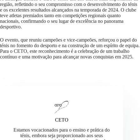
região, refletindo o seu compromisso com o desenvolvimento do ténis
e os excelentes resultados alcançados na temporada de 2024. O clube
teve atletas premiados tanto em competições regionais quanto
nacionais, confirmando o seu lugar de excelência no panorama
desportivo.
O evento, que reuniu campeões e vice-campeões, reforçou o papel do
ténis no fomento do desporto e na construção de um espírito de equipa.
Para o CETO, este reconhecimento é a celebração de um trabalho
contínuo e uma motivação para alcançar novas conquistas em 2025.
CETO
Estamos vocacionados para o ensino e prática do
ténis, embora seja proporcionado aos seus