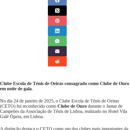
Clube Escola de Ténis de Oeiras
consagrado como Clube de Ouro
em noite de gala
.
No dia 24 de janeiro de 2025, o
Clube Escola de Ténis de Oeiras
(CETO) foi reconhecido como
Clube de Ouro
durante o Jantar de
Campeões da Associação de Ténis de Lisboa, realizado no Hotel Vila
Galé Ópera, em Lisboa.
A distinção destaca o CETO como um dos clubes mais importantes da