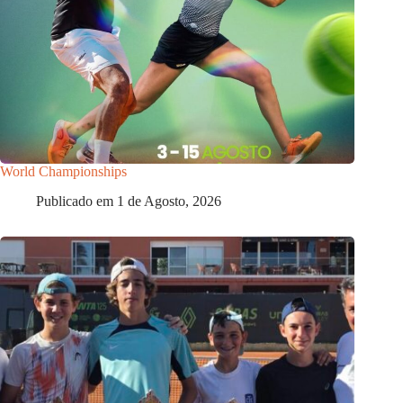
World Championships
Publicado em
1 de Agosto, 2026