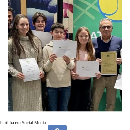
Partilha em Social Media