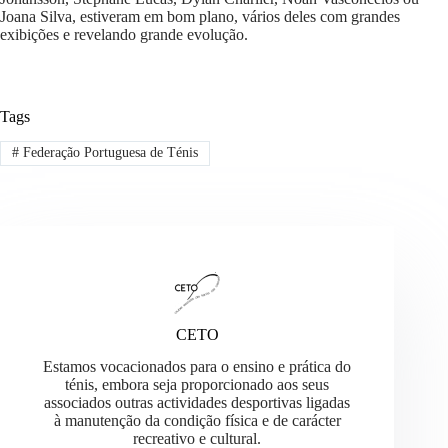
Joana Silva, estiveram em bom plano, vários deles com grandes
exibições e revelando grande evolução.
Tags
#
Federação Portuguesa de Ténis
CETO
Estamos vocacionados para o ensino e prática do
ténis, embora seja proporcionado aos seus
associados outras actividades desportivas ligadas
à manutenção da condição física e de carácter
recreativo e cultural.