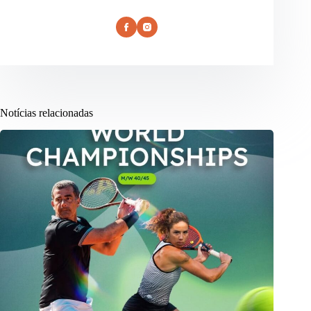
Notícias relacionadas