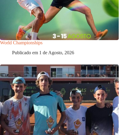
World Championships
Publicado em
1 de Agosto, 2026