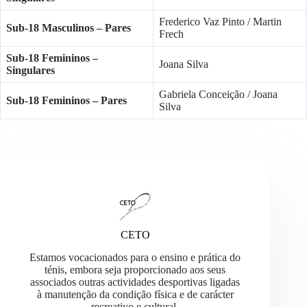
Frederico Vaz Pinto / Martin
Sub-18 Masculinos – Pares
Frech
Sub-18 Femininos –
Joana Silva
Singulares
Gabriela Conceição / Joana
Sub-18 Femininos – Pares
Silva
CETO
Estamos vocacionados para o ensino e prática do
ténis, embora seja proporcionado aos seus
associados outras actividades desportivas ligadas
à manutenção da condição física e de carácter
recreativo e cultural.