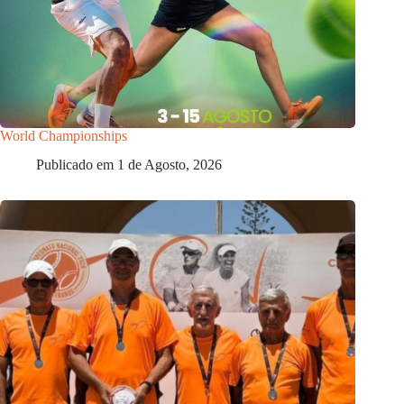
World Championships
Publicado em
1 de Agosto, 2026