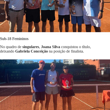
Sub-18 Femininos
No quadro de
singulares
,
Joana Silva
conquistou o título,
deixando
Gabriela Conceição
na posição de finalista.