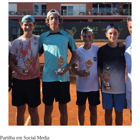
Partilha em Social Media