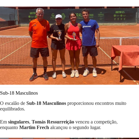
Sub-18 Masculinos
O escalão de
Sub-18 Masculinos
proporcionou encontros muito
equilibrados.
Em
singulares
,
Tomás Ressurreição
venceu a competição,
enquanto
Martim Frech
alcançou o segundo lugar.