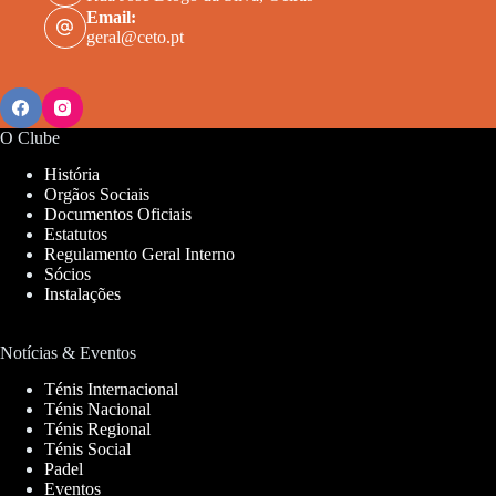
Email:
geral@ceto.pt
O Clube
História
Orgãos Sociais
Documentos Oficiais
Estatutos
Regulamento Geral Interno
Sócios
Instalações
Notícias & Eventos
Ténis Internacional
Ténis Nacional
Ténis Regional
Ténis Social
Padel
Eventos