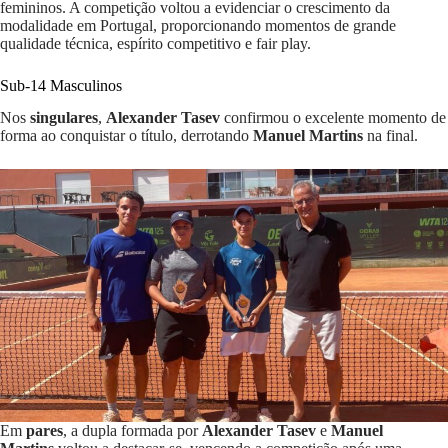
femininos. A competição voltou a evidenciar o crescimento da
modalidade em Portugal, proporcionando momentos de grande
qualidade técnica, espírito competitivo e fair play.
Sub-14 Masculinos
Nos
singulares
,
Alexander Tasev
confirmou o excelente momento de
forma ao conquistar o título, derrotando
Manuel Martins
na final.
Em
pares
, a dupla formada por
Alexander Tasev
e
Manuel