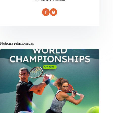
Notícias relacionadas