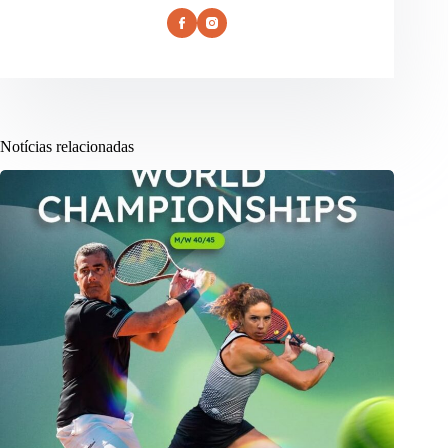
Notícias relacionadas