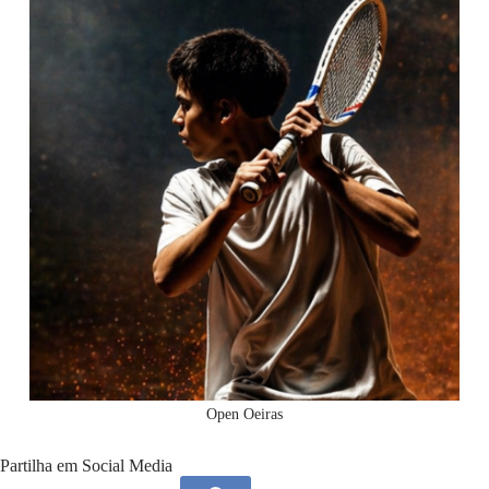
Open Oeiras
Partilha em Social Media