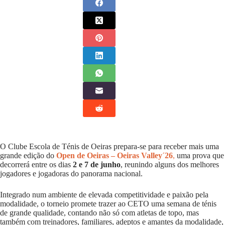
O
Clube Escola de Ténis de Oeiras
prepara-se para receber mais uma
grande edição do
Open de Oeiras – Oeiras Valley´26
,
uma prova que
decorrerá entre os dias
2 e 7 de junho
, reunindo alguns dos melhores
jogadores e jogadoras do panorama nacional.
Integrado num ambiente de elevada competitividade e paixão pela
modalidade, o torneio promete trazer ao CETO uma semana de ténis
de grande qualidade, contando não só com atletas de topo, mas
também com treinadores, familiares, adeptos e amantes da modalidade,