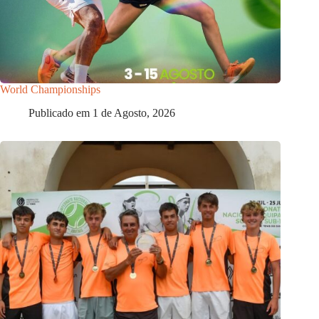
World Championships
Publicado em
1 de Agosto, 2026