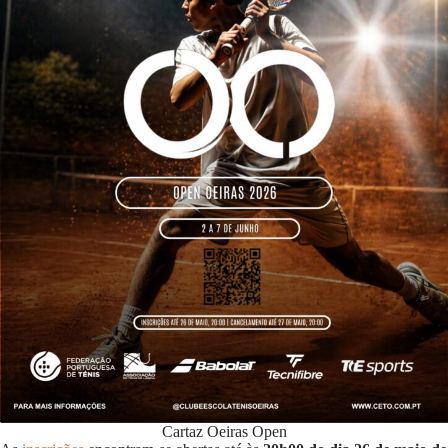
Cartaz Oeiras Open