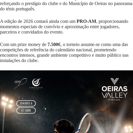
reforçando o prestígio do clube e do Município de Oeiras no panorama
do ténis português.
A edição de 2026 contará ainda com um
PRO-AM
, proporcionando
momentos especiais de convívio e aproximação entre jogadores,
parceiros e convidados do evento.
Com um prize money de
7.500€
, o torneio assume-se como uma das
competições de referência do calendário nacional, prometendo
encontros intensos, grande ambiente competitivo e muito público nas
instalações do clube.