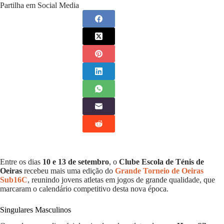
Partilha em Social Media
Entre os dias
10 e 13 de setembro
, o
Clube Escola de Ténis de
Oeiras
recebeu mais uma edição do
Grande Torneio de Oeiras
Sub16C
, reunindo jovens atletas em jogos de grande qualidade, que
marcaram o calendário competitivo desta nova época.
Singulares Masculinos