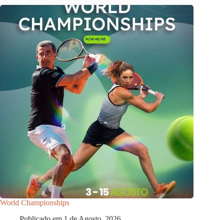
World Championships
Publicado em
1 de Agosto, 2026