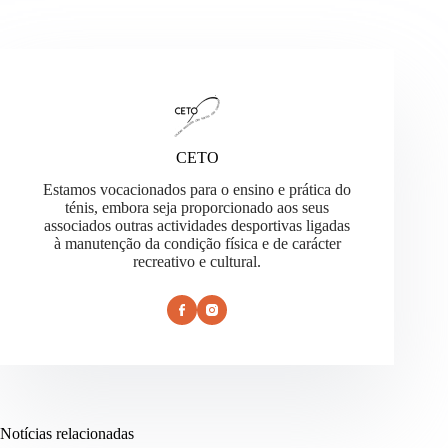
CETO
Estamos vocacionados para o ensino e prática do
ténis, embora seja proporcionado aos seus
associados outras actividades desportivas ligadas
à manutenção da condição física e de carácter
recreativo e cultural.
Notícias relacionadas