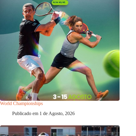
World Championships
Publicado em
1 de Agosto, 2026