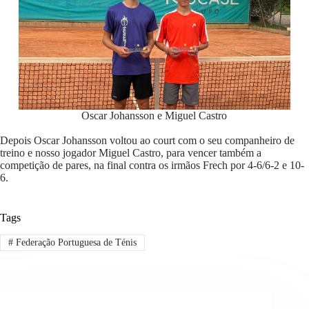
Oscar Johansson e Miguel Castro
Depois Oscar Johansson voltou ao court com o seu companheiro de
treino e nosso jogador Miguel Castro, para vencer também a
competição de pares, na final contra os irmãos Frech por 4-6/6-2 e 10-
6.
Tags
#
Federação Portuguesa de Ténis