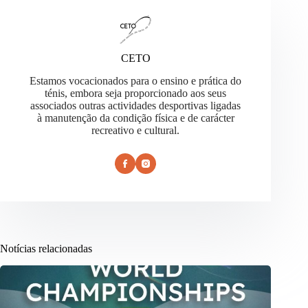
CETO
Estamos vocacionados para o ensino e prática do
ténis, embora seja proporcionado aos seus
associados outras actividades desportivas ligadas
à manutenção da condição física e de carácter
recreativo e cultural.
Notícias relacionadas