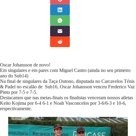
Oscar Johansson de novo!
Em singulares e em pares com Miguel Castro (ainda no seu primeiro
ano do Sub14)
Na final de singulares da Taça Outono, disputada no Carcavelos Ténis
& Padel no escalão de Sub16, Oscar Johansson venceu Frederico Vaz
Pinto por 7-5 e 7-5.
Destacamos que nas meias-finais os finalistas venceram nossos atletas
Keito Kojima por 6-4 6-1 e Noah Vasconcelos por 3-6/6-3 e 10-6,
respectivamente.