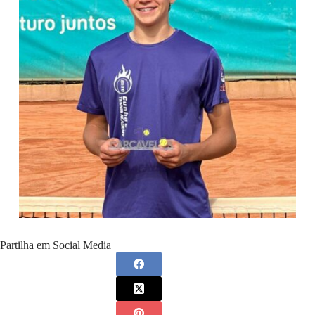
Partilha em Social Media