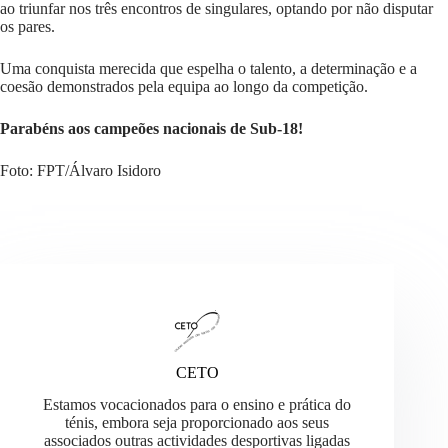
ao triunfar nos três encontros de singulares, optando por não disputar
os pares.
Uma conquista merecida que espelha o talento, a determinação e a
coesão demonstrados pela equipa ao longo da competição.
Parabéns aos campeões nacionais de Sub-18!
Foto: FPT/Álvaro Isidoro
CETO
Estamos vocacionados para o ensino e prática do
ténis, embora seja proporcionado aos seus
associados outras actividades desportivas ligadas