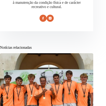
à manutenção da condição física e de carácter
recreativo e cultural.
Notícias relacionadas