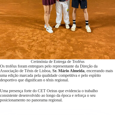
Cerimónia de Entrega de Troféus
Os troféus foram entregues pelo representante da Direção da
Associação de Ténis de Lisboa,
Sr. Mário Almeida
, encerrando mais
uma edição marcada pela qualidade competitiva e pelo espírito
desportivo que dignificam o ténis regional.
Uma presença forte do CET Oeiras que evidencia o trabalho
consistente desenvolvido ao longo da época e reforça o seu
posicionamento no panorama regional.