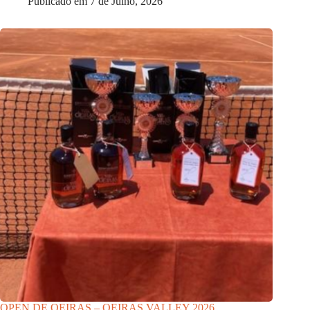
Publicado em
7 de Julho, 2026
OPEN DE OEIRAS – OEIRAS VALLEY 2026