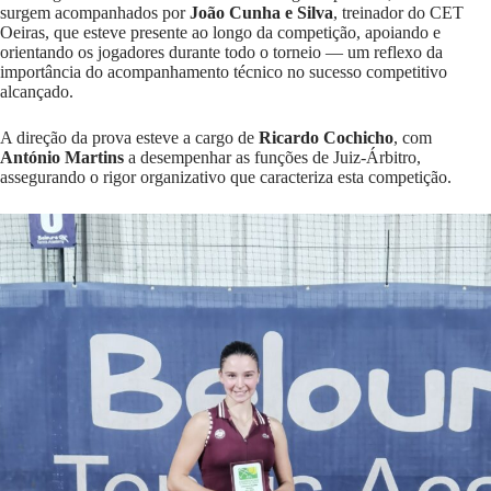
surgem acompanhados por
João Cunha e Silva
, treinador do CET
Oeiras, que esteve presente ao longo da competição, apoiando e
orientando os jogadores durante todo o torneio — um reflexo da
importância do acompanhamento técnico no sucesso competitivo
alcançado.
A direção da prova esteve a cargo de
Ricardo Cochicho
, com
António Martins
a desempenhar as funções de Juiz-Árbitro,
assegurando o rigor organizativo que caracteriza esta competição.