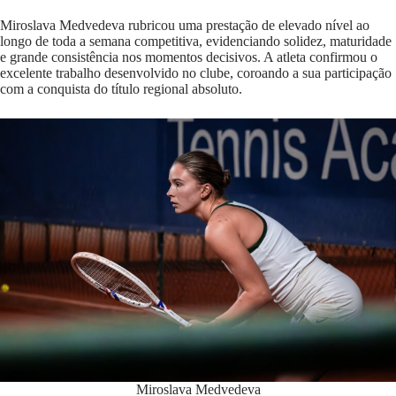
Miroslava Medvedeva rubricou uma prestação de elevado nível ao
longo de toda a semana competitiva, evidenciando solidez, maturidade
e grande consistência nos momentos decisivos. A atleta confirmou o
excelente trabalho desenvolvido no clube, coroando a sua participação
com a conquista do título regional absoluto.
Miroslava Medvedeva