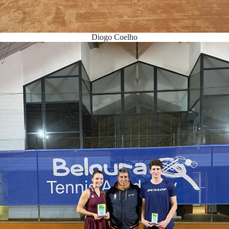
Diogo Coelho