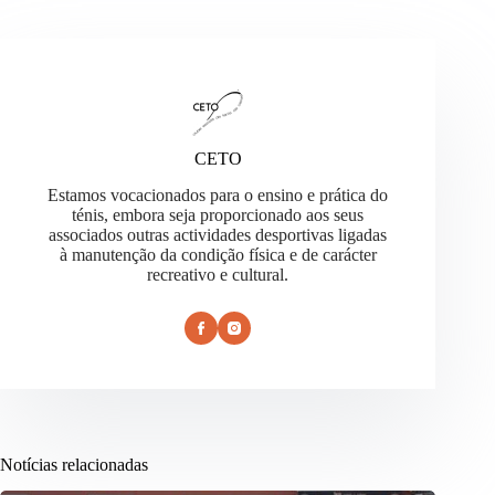
CETO
Estamos vocacionados para o ensino e prática do
ténis, embora seja proporcionado aos seus
associados outras actividades desportivas ligadas
à manutenção da condição física e de carácter
recreativo e cultural.
Notícias relacionadas