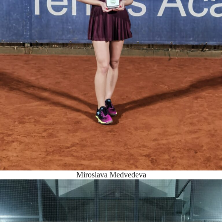
Miroslava Medvedeva