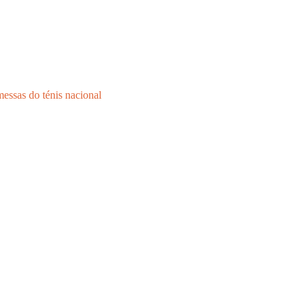
ssas do ténis nacional