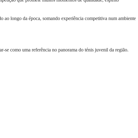
ido ao longo da época, somando experiência competitiva num ambiente
r-se como uma referência no panorama do ténis juvenil da região.