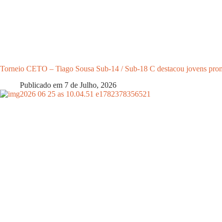
Torneio CETO – Tiago Sousa Sub-14 / Sub-18 C destacou jovens prome
Publicado em
7 de Julho, 2026