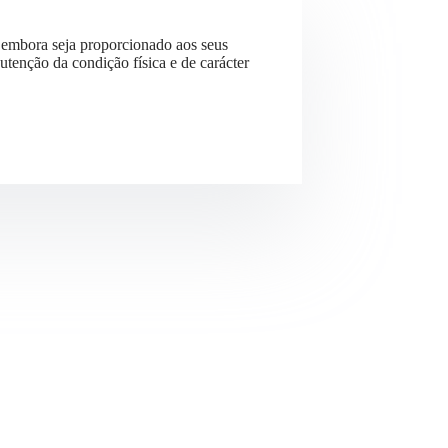
, embora seja proporcionado aos seus
utenção da condição física e de carácter