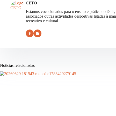
CETO
Estamos vocacionados para o ensino e prática do ténis
associados outras actividades desportivas ligadas à man
recreativo e cultural.
Notícias relacionadas